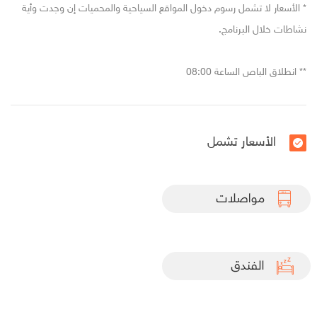
* الأسعار لا تشمل رسوم دخول المواقع السياحية والمحميات إن وجدت وأية
نشاطات خلال البرنامج.
** انطلاق الباص الساعة 08:00
الأسعار تشمل