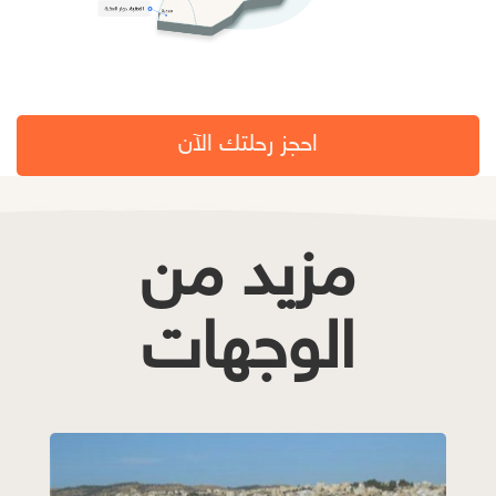
احجز رحلتك الآن
مزيد من
الوجهات