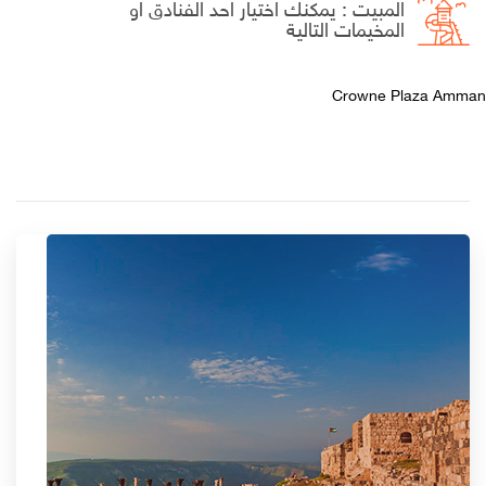
المبيت : يمكنك اختيار احد الفنادق او
المخيمات التالية
Crowne Plaza Amman