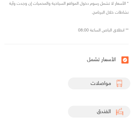
* الأسعار لا تشمل رسوم دخول المواقع السياحية والمحميات إن وجدت وأية
نشاطات خلال البرنامج.
** انطلاق الباص الساعة 08:00
الأسعار تشمل