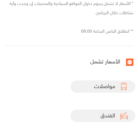
* الأسعار لا تشمل رسوم دخول المواقع السياحية والمحميات إن وجدت وأية
نشاطات خلال البرنامج.
** انطلاق الباص الساعة 08:00
الأسعار تشمل