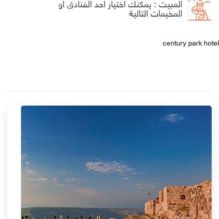
المبيت : يمكنك اختيار احد الفنادق او
المخيمات التالية
century park hotel