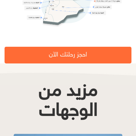
احجز رحلتك الآن
مزيد من
الوجهات