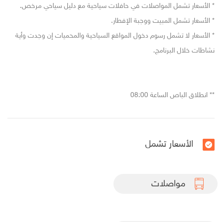
* الأسعار تشمل المواصلات في حافلات سياحية مع دليل سياحي مرخص.
* الأسعار تشمل المبيت ووجبة الإفطار.
* الأسعار لا تشمل رسوم دخول المواقع السياحية والمحميات إن وجدت وأية
نشاطات خلال البرنامج.
** انطلاق الباص الساعة 08:00
الأسعار تشمل