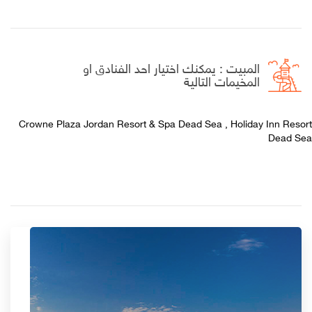
المبيت : يمكنك اختيار احد الفنادق او
المخيمات التالية
Crowne Plaza Jordan Resort & Spa Dead Sea , Holiday Inn Resort
Dead Sea