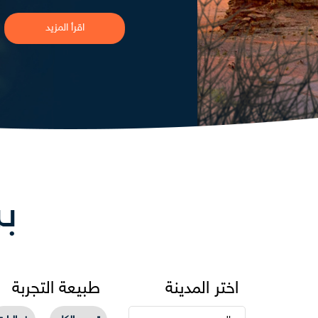
ب
اختر المدينة
طبيعة التجربة