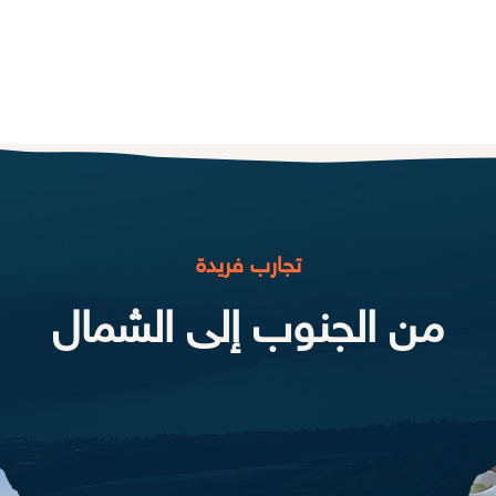
تجارب فريدة
من الجنوب إلى الشمال